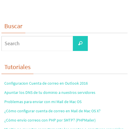
Buscar
Search
Search
for:
Tutoriales
Configuracion Cuenta de correo en Outlook 2016
Apuntar los DNS de tu dominio a nuestros servidores
Problemas para enviar con mi Mail de Mac OS
¿Cómo configurar cuenta de correo en Mail de Mac OS X?
¿Cómo envío correos con PHP por SMTP? (PHPMailer)