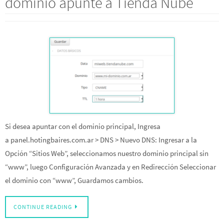
dominio apunte a Tienda Nube
Si desea apuntar con el dominio principal, Ingresa
a panel.hotingbaires.com.ar > DNS > Nuevo DNS: Ingresar a la
Opción “Sitios Web”, seleccionamos nuestro dominio principal sin
“www”, luego Configuración Avanzada y en Redirección Seleccionar
el dominio con “www”, Guardamos cambios.
CONTINUE READING