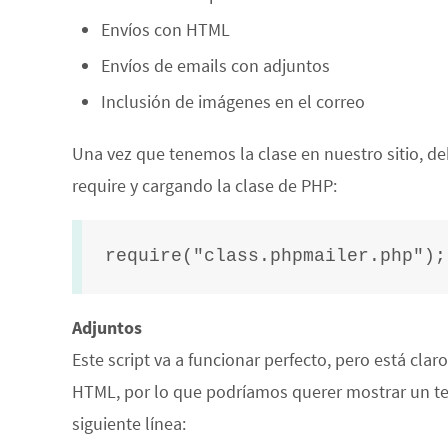
Envíos con HTML
Envíos de emails con adjuntos
Inclusión de imágenes en el correo
Una vez que tenemos la clase en nuestro sitio, d
require y cargando la clase de PHP:
require("class.phpmailer.php");
Adjuntos
Este script va a funcionar perfecto, pero está cla
HTML, por lo que podríamos querer mostrar un te
siguiente línea: