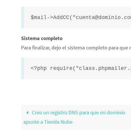
$mail->AddCC("cuenta@dominio.co
Sistema completo
Para finalizar, dejo el sistema completo para que
<?php require("class.phpmailer.
Creo un registro DNS para que mi dominio
apunte a Tienda Nube