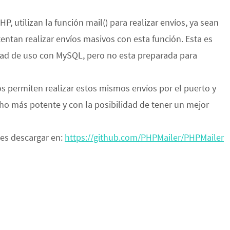
 utilizan la función mail() para realizar envíos, ya sean
ntan realizar envíos masivos con esta función. Esta es
dad de uso con MySQL, pero no esta preparada para
s permiten realizar estos mismos envíos por el puerto y
 más potente y con la posibilidad de tener un mejor
des descargar en:
https://github.com/PHPMailer/PHPMailer