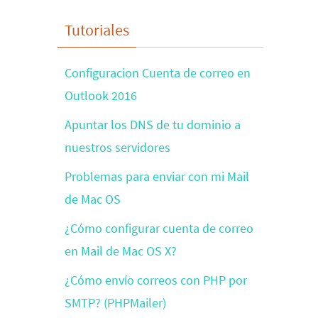
Tutoriales
Configuracion Cuenta de correo en
Outlook 2016
Apuntar los DNS de tu dominio a
nuestros servidores
Problemas para enviar con mi Mail
de Mac OS
¿Cómo configurar cuenta de correo
en Mail de Mac OS X?
¿Cómo envío correos con PHP por
SMTP? (PHPMailer)