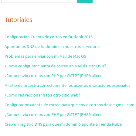
Tutoriales
Configuracion Cuenta de correo en Outlook 2016
Apuntar los DNS de tu dominio a nuestros servidores
Problemas para enviar con mi Mail de Mac OS
¿Cómo configurar cuenta de correo en Mail de Mac OS X?
¿Cómo envío correos con PHP por SMTP? (PHPMailer)
Mi sitio no muestra correctamente los acentos o caracteres especiales
¿Cómo redireccionar hacia otro sitio Web?
Configurar mi cuenta de correo para que envíe correos desde gmail.com
¿Cómo envío correos con PHP por SMTP? (PHPMailer)
Creo un registro DNS para que mi dominio apunte a Tienda Nube