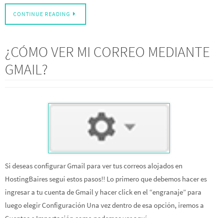
CONTINUE READING
¿CÓMO VER MI CORREO MEDIANTE
GMAIL?
Si deseas configurar Gmail para ver tus correos alojados en
HostingBaires seguí estos pasos!! Lo primero que debemos hacer es
ingresar a tu cuenta de Gmail y hacer click en el “engranaje” para
luego elegir Configuración Una vez dentro de esa opción, iremos a