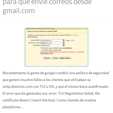
para que envíe correos desde
gmail.com
Recientemente la gente de google cambió una política de seguridad
que generó muchos fallos a los clientes que utilizaban su
smtp.dominio.com con TLS o SSL y que el mismo fuera autofirmado.
El error que les generaba era: error: TLS Negotiation failed, the
certificate doesn’t match the host. Como clientes de nuestra
plataforma…