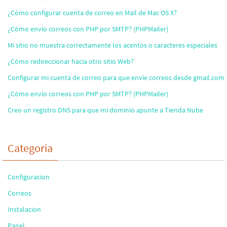
¿Cómo configurar cuenta de correo en Mail de Mac OS X?
¿Cómo envío correos con PHP por SMTP? (PHPMailer)
Mi sitio no muestra correctamente los acentos o caracteres especiales
¿Cómo redireccionar hacia otro sitio Web?
Configurar mi cuenta de correo para que envíe correos desde gmail.com
¿Cómo envío correos con PHP por SMTP? (PHPMailer)
Creo un registro DNS para que mi dominio apunte a Tienda Nube
Categoria
Configuracion
Correos
Instalacion
Panel