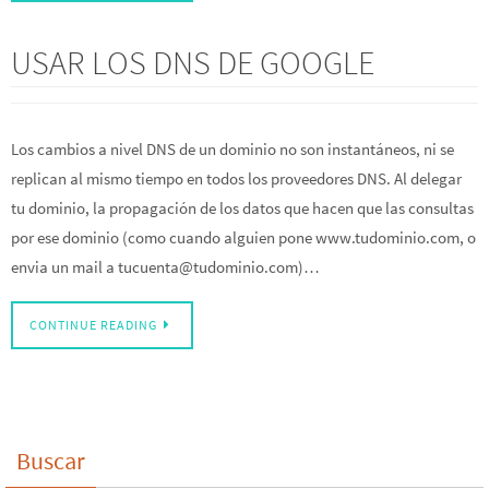
USAR LOS DNS DE GOOGLE
Los cambios a nivel DNS de un dominio no son instantáneos, ni se
replican al mismo tiempo en todos los proveedores DNS. Al delegar
tu dominio, la propagación de los datos que hacen que las consultas
por ese dominio (como cuando alguien pone www.tudominio.com, o
envia un mail a tucuenta@tudominio.com)…
CONTINUE READING
Buscar