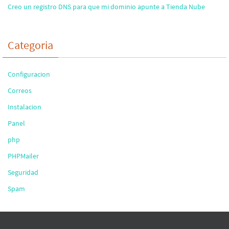
Creo un registro DNS para que mi dominio apunte a Tienda Nube
Categoria
Configuracion
Correos
Instalacion
Panel
php
PHPMailer
Seguridad
Spam