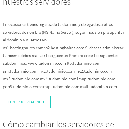
nuestros servidores
En ocasiones tienes registrado tu dominio y delegados a otros
servidores de nombre (NS Name Server), sugerimos siempre apuntar
el dominio a nuestros NS:
ns1.hostingbaires.comns2.hostingbaires.com Si deseas administrar
tu mismo debes realizar lo siguiente: Primero crear los siguientes
subdominios: www.tudominio.com ftp.tudominio.com
ssh.tudominio.com mx1.tudominio.com mx2.tudominio.com
mx3.tudominio.com mx4.tudominio.com imap.tudominio.com
pop3.tudominio.com smtp.tudominio.com mail.tudominio.com…
CONTINUE READING
Cómo cambiar los servidores de