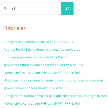
Search
Search
for:
Tutoriales
Configuracion Cuenta de correo en Outlook 2016
Apuntar los DNS de tu dominio a nuestros servidores
Problemas para enviar con mi Mail de Mac OS
¿Cómo configurar cuenta de correo en Mail de Mac OS X?
¿Cómo envío correos con PHP por SMTP? (PHPMailer)
Mi sitio no muestra correctamente los acentos o caracteres especiales
¿Cómo redireccionar hacia otro sitio Web?
Configurar mi cuenta de correo para que envíe correos desde gmail.com
¿Cómo envío correos con PHP por SMTP? (PHPMailer)