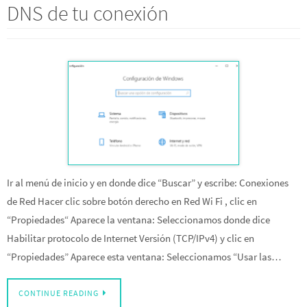
DNS de tu conexión
Ir al menú de inicio y en donde dice “Buscar” y escribe: Conexiones
de Red Hacer clic sobre botón derecho en Red Wi Fi , clic en
“Propiedades“ Aparece la ventana: Seleccionamos donde dice
Habilitar protocolo de Internet Versión (TCP/IPv4) y clic en
“Propiedades” Aparece esta ventana: Seleccionamos “Usar las…
CONTINUE READING