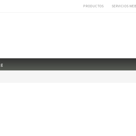
PRODUCTOS
SERVICIOS WE
ng