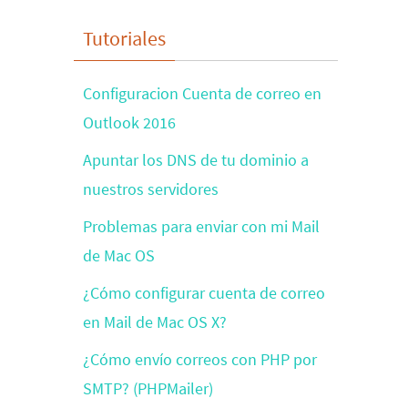
Tutoriales
Configuracion Cuenta de correo en
Outlook 2016
Apuntar los DNS de tu dominio a
nuestros servidores
Problemas para enviar con mi Mail
de Mac OS
¿Cómo configurar cuenta de correo
en Mail de Mac OS X?
¿Cómo envío correos con PHP por
SMTP? (PHPMailer)