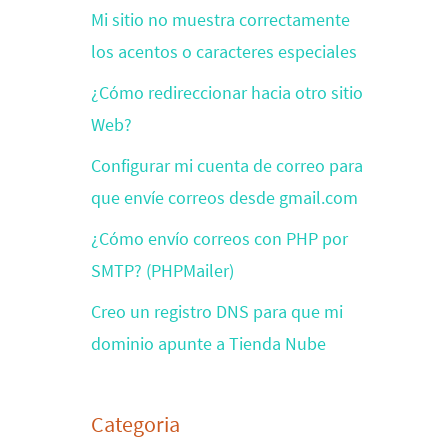
Mi sitio no muestra correctamente
los acentos o caracteres especiales
¿Cómo redireccionar hacia otro sitio
Web?
Configurar mi cuenta de correo para
que envíe correos desde gmail.com
¿Cómo envío correos con PHP por
SMTP? (PHPMailer)
Creo un registro DNS para que mi
dominio apunte a Tienda Nube
Categoria