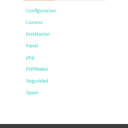
Configuracion
Correos
Instalacion
Panel
php
PHPMailer
Seguridad
Spam