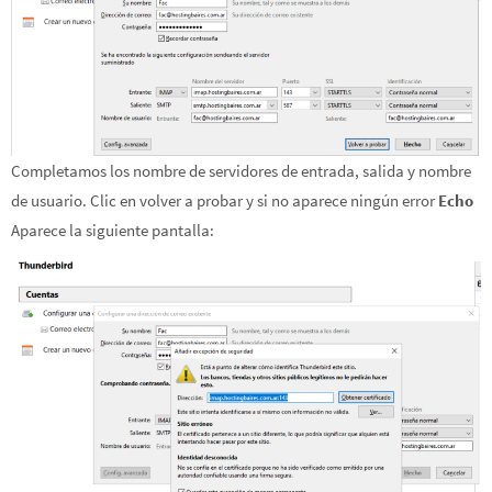
Completamos los nombre de servidores de entrada, salida y nombre
de usuario. Clic en volver a probar y si no aparece ningún error
Echo
Aparece la siguiente pantalla: