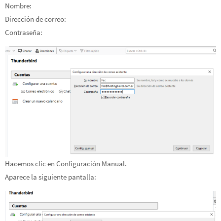
Nombre:
Dirección de correo:
Contraseña:
Hacemos clic en Configuración Manual.
Aparece la siguiente pantalla: