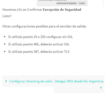
Hacemos clic en Confirmar
Excepción de Seguridad
Listo!!
Otras configuraciones posibles para el servidor de salida:
Si utilizás puerto 25 o 255 configurar sin SSL
Si utilizás puerto 465, deberás activar SSL
Si utilizás puerto 587, deberás activar TLS
Configurar Streming de radio
Delegar DNS desde Nic Argentina