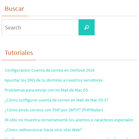
Buscar
Search
Search
for:
Tutoriales
Configuracion Cuenta de correo en Outlook 2016
Apuntar los DNS de tu dominio a nuestros servidores
Problemas para enviar con mi Mail de Mac OS
¿Cómo configurar cuenta de correo en Mail de Mac OS X?
¿Cómo envío correos con PHP por SMTP? (PHPMailer)
Mi sitio no muestra correctamente los acentos o caracteres especiales
¿Cómo redireccionar hacia otro sitio Web?