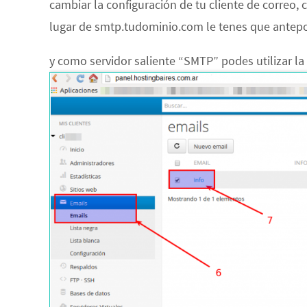
cambiar la configuración de tu cliente de correo
lugar de smtp.tudominio.com le tenes que antep
y como servidor saliente “SMTP” podes utilizar la 