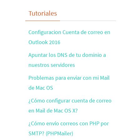
Tutoriales
Configuracion Cuenta de correo en
Outlook 2016
Apuntar los DNS de tu dominio a
nuestros servidores
Problemas para enviar con mi Mail
de Mac OS
¿Cómo configurar cuenta de correo
en Mail de Mac OS X?
¿Cómo envío correos con PHP por
SMTP? (PHPMailer)