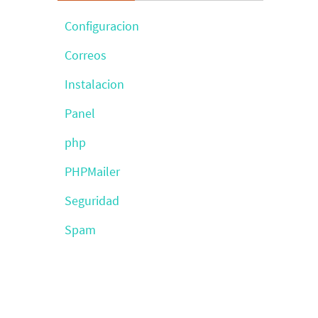
Configuracion
Correos
Instalacion
Panel
php
PHPMailer
Seguridad
Spam