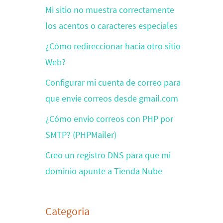
Mi sitio no muestra correctamente
los acentos o caracteres especiales
¿Cómo redireccionar hacia otro sitio
Web?
Configurar mi cuenta de correo para
que envíe correos desde gmail.com
¿Cómo envío correos con PHP por
SMTP? (PHPMailer)
Creo un registro DNS para que mi
dominio apunte a Tienda Nube
Categoria